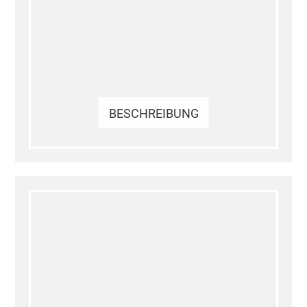
BESCHREIBUNG