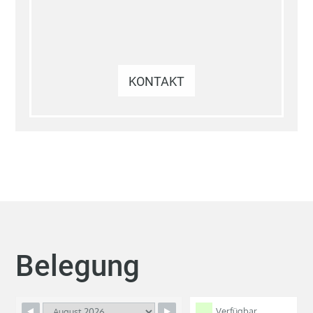
KONTAKT
Belegung
Verfügbar