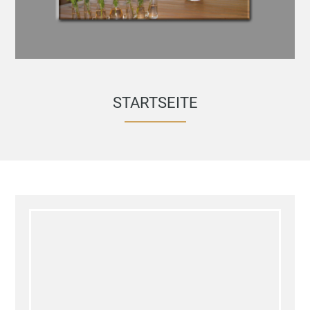
STARTSEITE