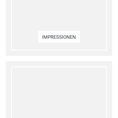
IMPRESSIONEN